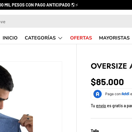
ENVÍ
CATEGORÍAS
INICIO
OFERTAS
MAYORISTAS
OVERSIZE 
$85.000
Tu
envío
es gratis a pa
Talla