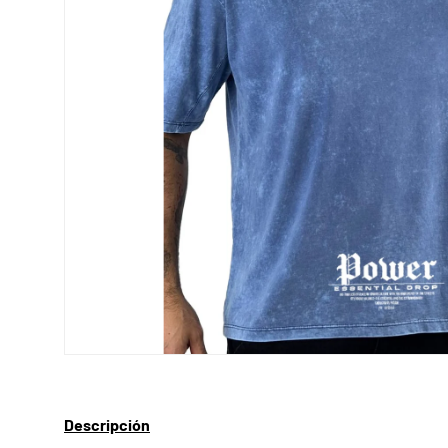
Descripción