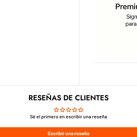
RESEÑAS DE CLIENTES
Sé el primero en escribir una reseña
Escribir una reseña