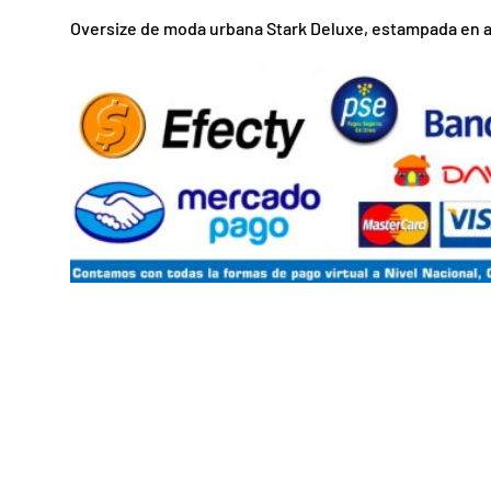
Oversize de moda urbana Stark Deluxe, estampada en 